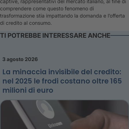
captive, rappresentativi del mercato italiano, al fine di
comprendere come questo fenomeno di
trasformazione stia impattando la domanda e l’offerta
di credito al consumo.
TI POTREBBE INTERESSARE ANCHE
3 agosto 2026
La minaccia invisibile del credito:
nel 2025 le frodi costano oltre 165
milioni di euro