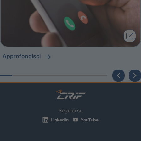
approfondisci
Seguici su
LinkedIn
YouTube