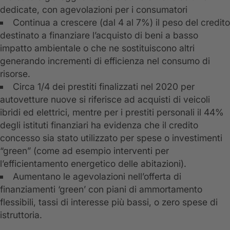
dedicate, con agevolazioni per i consumatori
Continua a crescere (dal 4 al 7%) il peso del credito
destinato a finanziare l’acquisto di beni a basso
impatto ambientale o che ne sostituiscono altri
generando incrementi di efficienza nel consumo di
risorse.
Circa 1/4 dei prestiti finalizzati nel 2020 per
autovetture nuove si riferisce ad acquisti di veicoli
ibridi ed elettrici, mentre per i prestiti personali il 44%
degli istituti finanziari ha evidenza che il credito
concesso sia stato utilizzato per spese o investimenti
“green” (come ad esempio interventi per
l’efficientamento energetico delle abitazioni).
Aumentano le agevolazioni nell’offerta di
finanziamenti ‘green’ con piani di ammortamento
flessibili, tassi di interesse più bassi, o zero spese di
istruttoria.