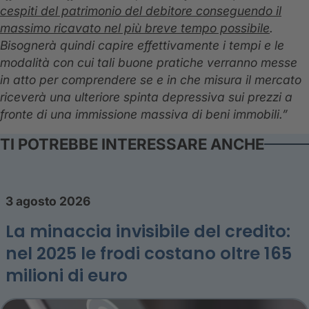
cespiti del patrimonio del debitore conseguendo il
massimo ricavato nel più breve tempo possibile
.
Bisognerà quindi capire effettivamente i tempi e le
modalità con cui tali buone pratiche verranno messe
in atto per comprendere se e in che misura il mercato
riceverà una ulteriore spinta depressiva sui prezzi a
fronte di una immissione massiva di beni immobili.”
TI POTREBBE INTERESSARE ANCHE
3 agosto 2026
La minaccia invisibile del credito:
nel 2025 le frodi costano oltre 165
milioni di euro