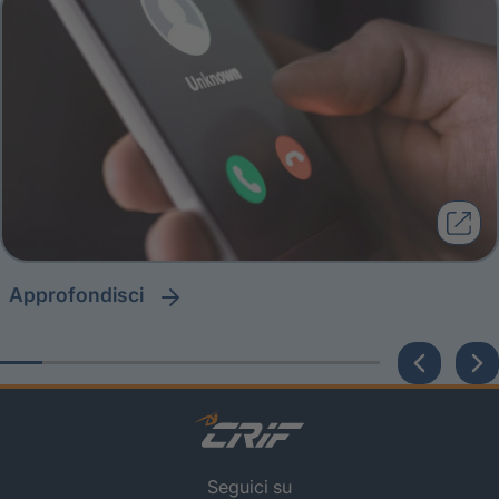
approfondisci
Seguici su