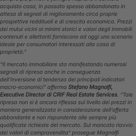
acquisto casa, in passato spesso abbandonato in
attesa di segnali di miglioramento circa proprie
prospettive reddituali e di crescita economica. Prezzi
dei mutui vicini ai minimi storici e valori degli immobili
contenuti e allettanti forniscono ad oggi uno scenario
ideale per consumatori interessati alla casa di
proprietà.”
“Il mercato immobiliare sta manifestando numerosi
segnali di ripresa anche in conseguenza
dell’inversione di tendenza dei principali indicatori
macro-economici” afferma
Stefano Magnolfi,
Executive Director di CRIF Real Estate Services
. “Tale
ripresa non si è ancora riflessa sul livello dei prezzi in
maniera generalizzata in considerazione dell’offerta
abbondante e non rispondente alle sempre più
qualificate richieste del mercato. Sul mancato riavvio
dei valori di compravendita“ prosegue Magnolfi