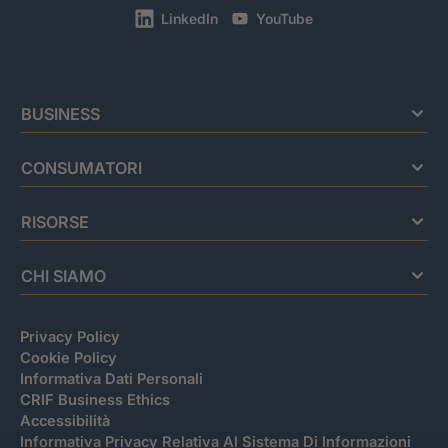
LinkedIn
YouTube
BUSINESS
CONSUMATORI
RISORSE
CHI SIAMO
Privacy Policy
Cookie Policy
Informativa Dati Personali
CRIF Business Ethics
Accessibilità
Informativa Privacy Relativa Al Sistema Di Informazioni