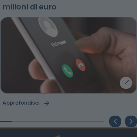
milioni di euro
approfondisci