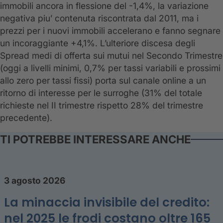
immobili ancora in flessione del -1,4%, la variazione
negativa piu’ contenuta riscontrata dal 2011, ma i
prezzi per i nuovi immobili accelerano e fanno segnare
un incoraggiante +4,1%. L’ulteriore discesa degli
Spread medi di offerta sui mutui nel Secondo Trimestre
(oggi a livelli minimi, 0,7% per tassi variabili e prossimi
allo zero per tassi fissi) porta sul canale online a un
ritorno di interesse per le surroghe (31% del totale
richieste nel II trimestre rispetto 28% del trimestre
precedente).
TI POTREBBE INTERESSARE ANCHE
3 agosto 2026
La minaccia invisibile del credito:
nel 2025 le frodi costano oltre 165