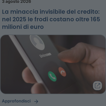
3 agosto 2026
La minaccia invisibile del credito:
nel 2025 le frodi costano oltre 165
milioni di euro
approfondisci