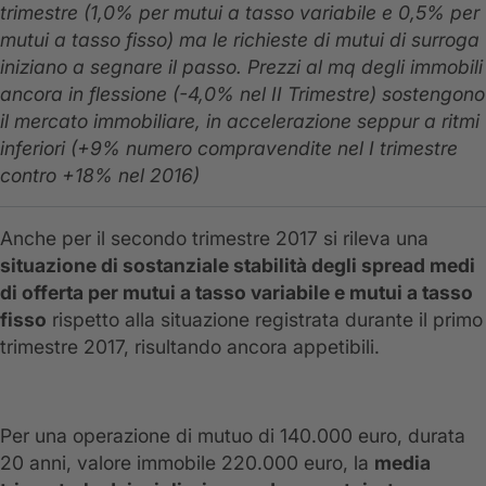
trimestre (1,0% per mutui a tasso variabile e 0,5% per
mutui a tasso fisso) ma le richieste di mutui di surroga
iniziano a segnare il passo. Prezzi al mq degli immobili
ancora in flessione (-4,0% nel II Trimestre) sostengono
il mercato immobiliare, in accelerazione seppur a ritmi
inferiori (+9% numero compravendite nel I trimestre
contro +18% nel 2016)
Anche per il secondo trimestre 2017 si rileva una
situazione di sostanziale stabilità degli spread medi
di offerta per mutui a tasso variabile e mutui a tasso
fisso
rispetto alla situazione registrata durante il primo
trimestre 2017, risultando ancora appetibili.
Per una operazione di mutuo di 140.000 euro, durata
20 anni, valore immobile 220.000 euro, la
media