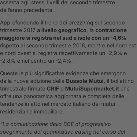
assesta agli stessi livelli del secondo trimestre
dell’anno precedente.
Approfondendo il trend dei prezzi/mq sul secondo
trimestre 2017
a livello geografico
, la
contrazione
maggiore si registra nel sud e isole con un -4,6%
rispetto al secondo trimestre 2016, mentre nel nord est
e nord ovest si registra rispettivamente un -2,9% e
-2,8% e nel centro un -2,4%.
Queste le più significative evidenze che emergono
dalla nuova edizione della
Bussola
Mutui
, il bollettino
trimestrale firmato
CRIF
e
MutuiSupermarket.it
che
offre una panoramica aggiornata e completa delle
tendenze in atto nel mercato italiano dei mutui
residenziali e immobiliare.
“La comunicazione della BCE di progressivo
spegnimento del quantitative easing nel corso del