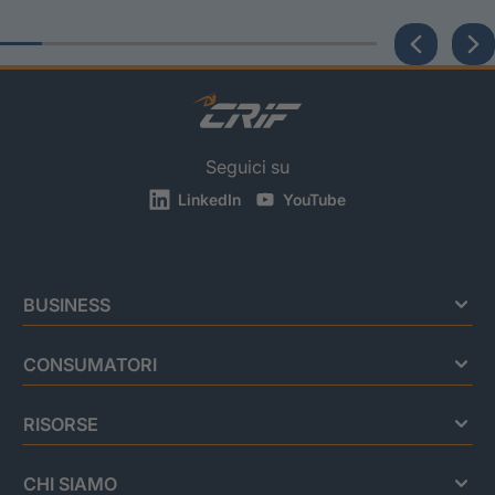
Seguici su
LinkedIn
YouTube
BUSINESS
CONSUMATORI
RISORSE
CHI SIAMO