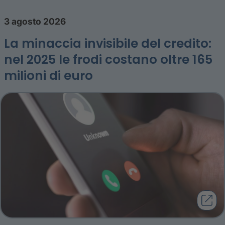
3 agosto 2026
La minaccia invisibile del credito:
nel 2025 le frodi costano oltre 165
milioni di euro