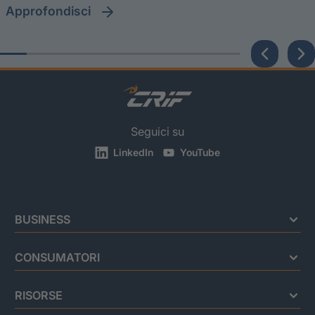
approfondisci
Seguici su
LinkedIn
YouTube
BUSINESS
CONSUMATORI
RISORSE