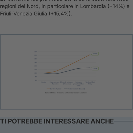
regioni del Nord, in particolare in Lombardia (+14%) e
Friuli-Venezia Giulia (+15,4%).
TI POTREBBE INTERESSARE ANCHE