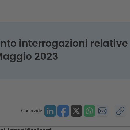
 interrogazioni relative al
- Maggio 2023
Condividi: