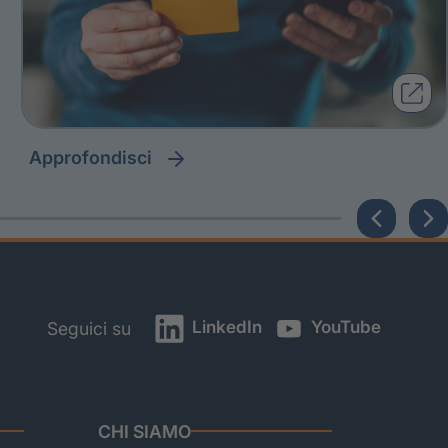
approfondisci
LinkedIn
YouTube
Seguici su
CHI SIAMO