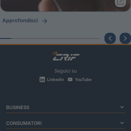
approfondisci
Seguici su
LinkedIn
YouTube
BUSINESS
CONSUMATORI