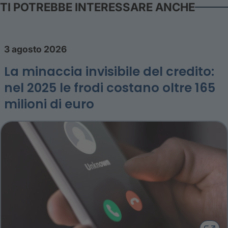
TI POTREBBE INTERESSARE ANCHE
3 agosto 2026
La minaccia invisibile del credito:
nel 2025 le frodi costano oltre 165
milioni di euro