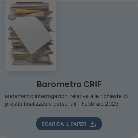
Barometro CRIF
andamento interrogazioni relative alle richieste di
prestiti finalizzati e personali - Febbraio 2023
SCARICA IL PAPER