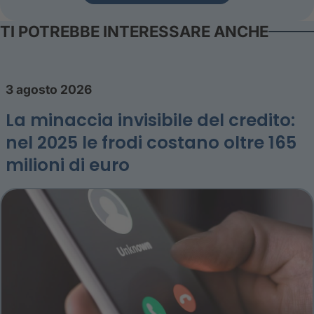
TI POTREBBE INTERESSARE ANCHE
3 agosto 2026
La minaccia invisibile del credito:
nel 2025 le frodi costano oltre 165
milioni di euro