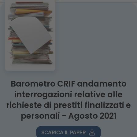
Barometro CRIF andamento
interrogazioni relative alle
richieste di prestiti finalizzati e
personali - Agosto 2021
SCARICA IL PAPER