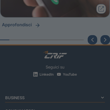
approfondisci
Seguici su
LinkedIn
YouTube
BUSINESS