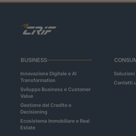
BUSINESS
CONSUM
Innovazione Digitale e AI
Soluzioni
Transformation
Contatti u
Sviluppo Business e Customer
Value
Gestione del Credito e
Decisioning
Ecosistema Immobiliare e Real
Estate