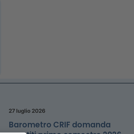
27 luglio 2026
Barometro CRIF domanda