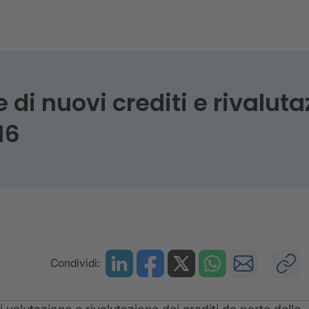
 di nuovi crediti e rivaluta
16
Condividi: