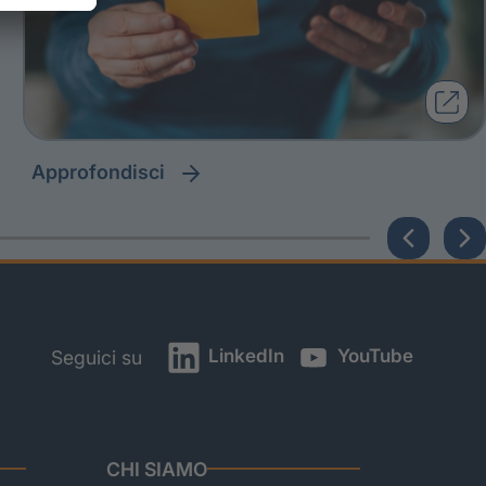
approfondisci
LinkedIn
YouTube
Seguici su
CHI SIAMO