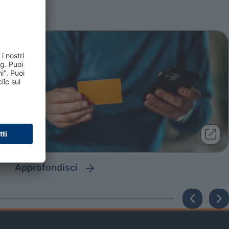
approfondisci