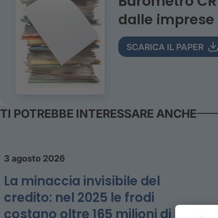
Barometro CRIF
dalle imprese
SCARICA IL PAPER
TI POTREBBE INTERESSARE ANCHE
3 agosto 2026
La minaccia invisibile del
credito: nel 2025 le frodi
costano oltre 165 milioni di