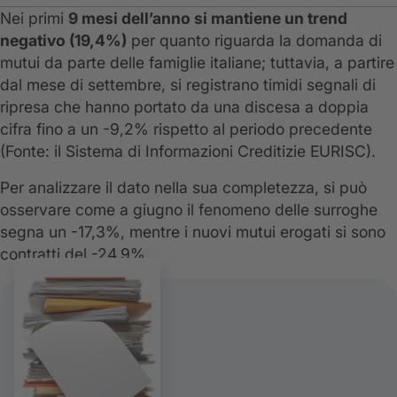
Nei primi
9 mesi dell’anno si mantiene un trend
negativo (19,4%)
per quanto riguarda la domanda di
mutui da parte delle famiglie italiane; tuttavia, a partire
dal mese di settembre, si registrano timidi segnali di
ripresa che hanno portato da una discesa a doppia
cifra fino a un -9,2% rispetto al periodo precedente
(Fonte: il Sistema di Informazioni Creditizie EURISC).
Per analizzare il dato nella sua completezza, si può
osservare come a giugno il fenomeno delle surroghe
segna un -17,3%, mentre i nuovi mutui erogati si sono
contratti del -24,9%.