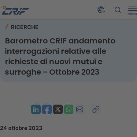
menu
Risorse
Ricerche
Home
RICERCHE
Barometro CRIF andamento interrogazioni relative alle richieste di nuovi mutui e surroghe - Ottobre 2023
Barometro CRIF andamento
interrogazioni relative alle
richieste di nuovi mutui e
surroghe - Ottobre 2023
24 ottobre 2023