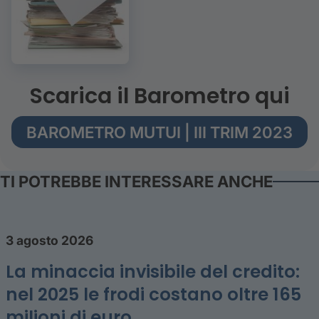
Scarica il Barometro qui
BAROMETRO MUTUI | III TRIM 2023
TI POTREBBE INTERESSARE ANCHE
3 agosto 2026
La minaccia invisibile del credito:
nel 2025 le frodi costano oltre 165
milioni di euro