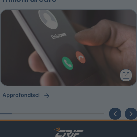
approfondisci