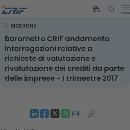
menu
Risorse
Ricerche
Home
RICERCHE
Barometro CRIF andamento interrogazioni relative a richieste di valutazione e rivalutazione dei crediti da parte delle imprese - I trimestre 2017
Barometro CRIF andamento
interrogazioni relative a
richieste di valutazione e
rivalutazione dei crediti da parte
delle imprese - I trimestre 2017