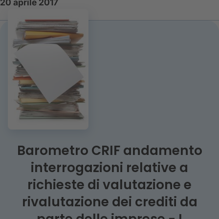
20 aprile 2017
Barometro CRIF andamento
interrogazioni relative a
richieste di valutazione e
rivalutazione dei crediti da
parte delle imprese - I