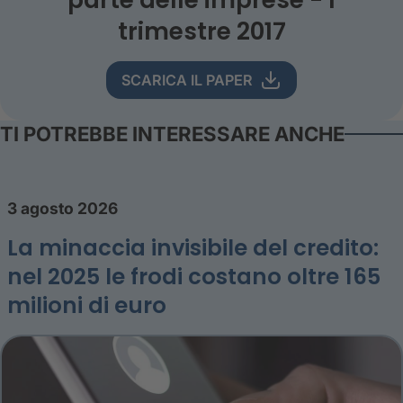
trimestre 2017
SCARICA IL PAPER
TI POTREBBE INTERESSARE ANCHE
3 agosto 2026
La minaccia invisibile del credito:
nel 2025 le frodi costano oltre 165
milioni di euro