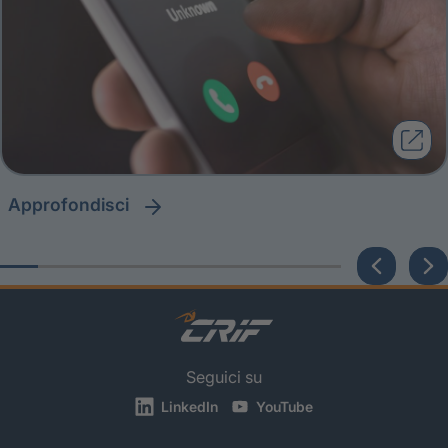
approfondisci
Seguici su
LinkedIn
YouTube