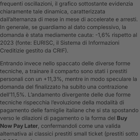
frequenti oscillazioni, il grafico sottostante evidenzia
chiaramente tale dinamica, caratterizzata
dall’alternanza di mese in mese di accelerate e arresti.
In generale, se guardiamo al dato complessivo, la
domanda è stata mediamente cauta: -1,6% rispetto al
2023 (fonte: EURISC, il Sistema di Informazioni
Creditizie gestito da CRIF).
Entrando invece nello spaccato delle diverse forme
tecniche, a trainare il comparto sono stati i prestiti
personali con un +11,3%, mentre in modo speculare la
domanda del finalizzato ha subito una contrazione
dell’11,5%. L’andamento divergente delle due forme
tecniche rispecchia l’evoluzione della modalità di
pagamento delle famiglie italiane che si sta spostando
verso le dilazioni di pagamento o la forma del
Buy
Now Pay Later
, confermandoli come una valida
alternativa ai classici prestiti small ticket (prestiti sotto