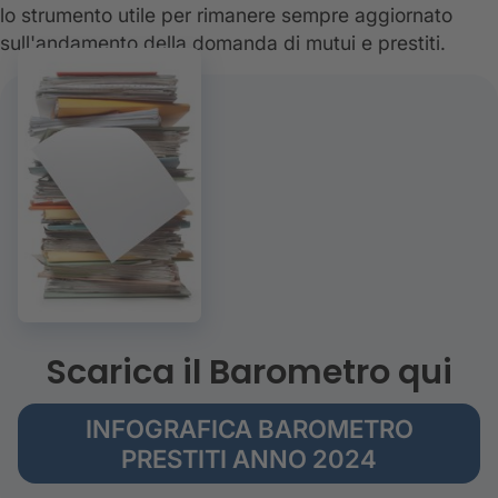
lo strumento utile per rimanere sempre aggiornato
sull'andamento della domanda di mutui e prestiti.
Scarica il Barometro qui
INFOGRAFICA BAROMETRO
PRESTITI ANNO 2024