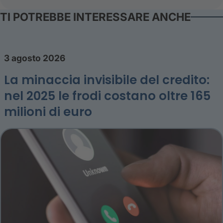
TI POTREBBE INTERESSARE ANCHE
3 agosto 2026
La minaccia invisibile del credito:
nel 2025 le frodi costano oltre 165
milioni di euro