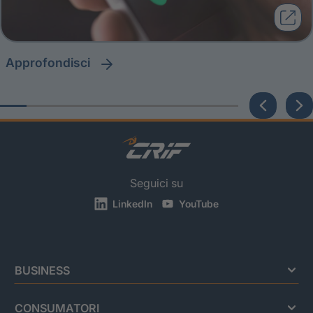
approfondisci
Seguici su
LinkedIn
YouTube
BUSINESS
CONSUMATORI