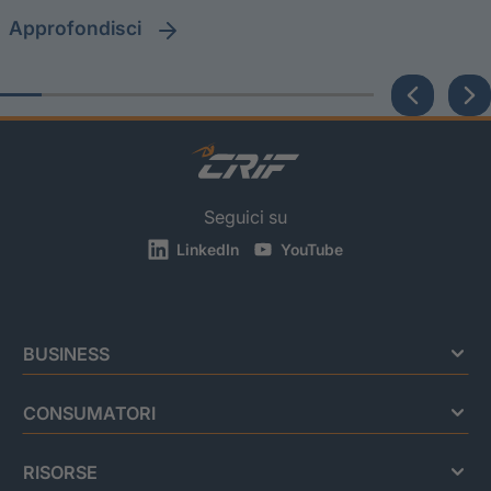
approfondisci
Seguici su
LinkedIn
YouTube
BUSINESS
CONSUMATORI
RISORSE