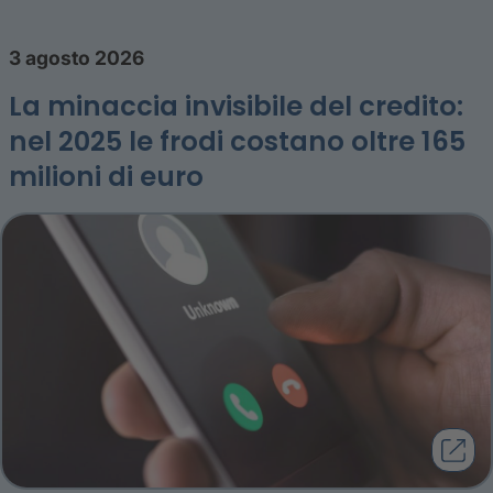
3 agosto 2026
La minaccia invisibile del credito:
nel 2025 le frodi costano oltre 165
milioni di euro