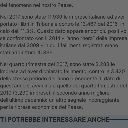
dei fenomeno nel nostro Paese.
Nel 2017 sono state 11.939 le imprese italiane ad aver
portato i libri in Tribunale contro le 13.467 del 2016, in
calo dell’11,3%. Questo dato appare ancor più positivo
se confrontato con il 2014 - l’anno “nero” delle imprese
italiane dal 2009 - in cui i fallimenti registrati erano
stati addirittura 15.336.
Nel quarto trimestre del 2017, sono state 3.283 le
imprese ad aver dichiarato fallimento, contro le 3.420
dello stesso periodo dell’anno precedente. Il dato di
quest’anno si avvicina a quello del quarto trimestre del
2010 (3.290 imprese), il secondo anno migliore
dell’ultimo decennio: un altro segnale incoraggiante
per la ripresa economica del Paese.
TI POTREBBE INTERESSARE ANCHE