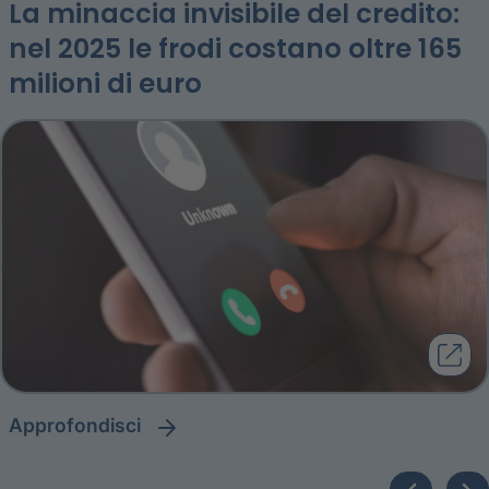
La minaccia invisibile del credito:
nel 2025 le frodi costano oltre 165
milioni di euro
approfondisci