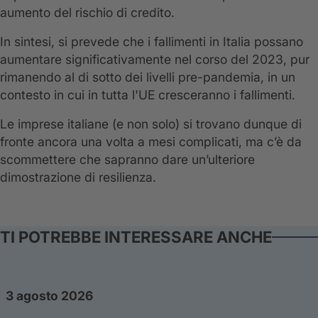
aumento del rischio di credito.
In sintesi, si prevede che i fallimenti in Italia possano
aumentare significativamente nel corso del 2023, pur
rimanendo al di sotto dei livelli pre-pandemia, in un
contesto in cui in tutta l'UE cresceranno i fallimenti.
Le imprese italiane (e non solo) si trovano dunque di
fronte ancora una volta a mesi complicati, ma c’è da
scommettere che sapranno dare un’ulteriore
dimostrazione di resilienza.
TI POTREBBE INTERESSARE ANCHE
3 agosto 2026