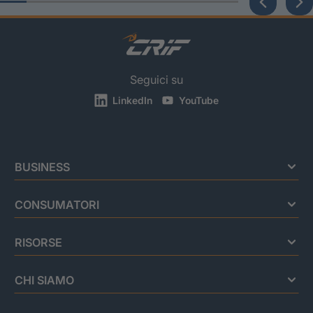
Seguici su
LinkedIn
YouTube
BUSINESS
CONSUMATORI
RISORSE
CHI SIAMO