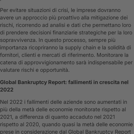
Per evitare situazioni di crisi, le imprese dovranno
avere un approccio più proattivo alla mitigazione dei
rischi, ricorrendo ad analisi e dati che permettano loro
di prendere decisioni finanziarie strategiche per la loro
sopravvivenza. In questo processo, sempre più
importanza ricopriranno la supply chain e la solidità di
fornitori, clienti e mercati di riferimento. Monitorare la
catena di approvvigionamento sarà indispensabile per
valutare rischi e opportunità.
Global Bankruptcy Report: fallimenti in crescita nel
2022
Nel 2022 i fallimenti delle aziende sono aumentati in
più della metà delle economie monitorate rispetto al
2021, a differenza di quanto accaduto nel 2021
rispetto al 2020, quando quasi la metà delle economie
prese in considerazione dal Global Bankruptcy Report