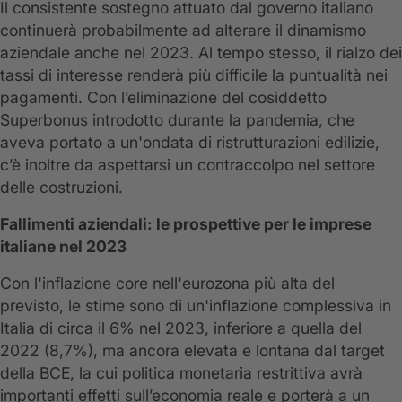
Il consistente sostegno attuato dal governo italiano
continuerà probabilmente ad alterare il dinamismo
aziendale anche nel 2023. Al tempo stesso, il rialzo dei
tassi di interesse renderà più difficile la puntualità nei
pagamenti. Con l’eliminazione del cosiddetto
Superbonus introdotto durante la pandemia, che
aveva portato a un'ondata di ristrutturazioni edilizie,
c’è inoltre da aspettarsi un contraccolpo nel settore
delle costruzioni.
Fallimenti aziendali: le prospettive per le imprese
italiane nel 2023
Con l'inflazione core nell'eurozona più alta del
previsto, le stime sono di un'inflazione complessiva in
Italia di circa il 6% nel 2023, inferiore a quella del
2022 (8,7%), ma ancora elevata e lontana dal target
della BCE, la cui politica monetaria restrittiva avrà
importanti effetti sull’economia reale e porterà a un