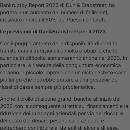
Bankruptcy Report 2023 di Dun & Bradstreet, ha
portato a un aumento del numero di fallimenti,
cresciuto in circa il 60% dei Paesi monitorati.
Le previsioni di Dun&Bradstreet per il 2023
Con il peggioramento della disponibilità di credito
tramite canali tradizionali è molto probabile che le
aziende in difficoltà aumenteranno anche nel 2023. In
particolare, a risentire della congiuntura economica
saranno le piccole imprese con un ciclo cash-to-cash
più lungo che potrebbe portare a una gestione dei
flussi di cassa sempre più problematica.
Anche il crollo di alcune grandi banche all'inizio del
2023 con la conseguente stretta sui finanziamenti e la
riduzione dei guadagni aziendali per via dei rincari e
del costo del denaro pesano sulle aziende e
potrebbero contribuire al default di alcune di esse.