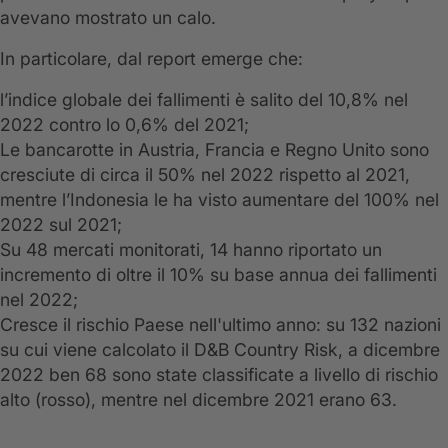
avevano mostrato un calo.
In particolare, dal report emerge che:
l’indice globale dei fallimenti è salito del 10,8% nel
2022 contro lo 0,6% del 2021;
Le bancarotte in Austria, Francia e Regno Unito sono
cresciute di circa il 50% nel 2022 rispetto al 2021,
mentre l’Indonesia le ha visto aumentare del 100% nel
2022 sul 2021;
Su 48 mercati monitorati, 14 hanno riportato un
incremento di oltre il 10% su base annua dei fallimenti
nel 2022;
Cresce il rischio Paese nell'ultimo anno: su 132 nazioni
su cui viene calcolato il D&B Country Risk, a dicembre
2022 ben 68 sono state classificate a livello di rischio
alto (rosso), mentre nel dicembre 2021 erano 63.