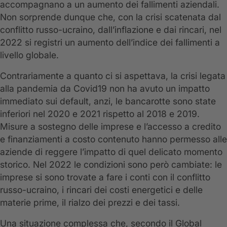
accompagnano a un aumento dei fallimenti aziendali.
Non sorprende dunque che, con la crisi scatenata dal
conflitto russo-ucraino, dall’inflazione e dai rincari, nel
2022 si registri un aumento dell’indice dei fallimenti a
livello globale.
Contrariamente a quanto ci si aspettava, la crisi legata
alla pandemia da Covid19 non ha avuto un impatto
immediato sui default, anzi, le bancarotte sono state
inferiori nel 2020 e 2021 rispetto al 2018 e 2019.
Misure a sostegno delle imprese e l’accesso a credito
e finanziamenti a costo contenuto hanno permesso alle
aziende di reggere l’impatto di quel delicato momento
storico. Nel 2022 le condizioni sono però cambiate: le
imprese si sono trovate a fare i conti con il conflitto
russo-ucraino, i rincari dei costi energetici e delle
materie prime, il rialzo dei prezzi e dei tassi.
Una situazione complessa che, secondo il Global