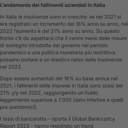
L’andamento dei fallimenti aziendali in Italia
In Italia le insolvenze sono in crescita: se nel 2021 si
era registrato un incremento del 18% anno su anno, nel
2022 l’aumento è del 21% anno su anno. Su questo
fronte c’è da aspettarsi che il venire meno delle misure
di sostegno introdotte dal governo nel periodo
pandemico e una politica monetaria più restrittiva
possano portare a un drastico rialzo delle insolvenze
nel 2023.
Dopo essere aumentati del 18% su base annua nel
2021, i fallimenti delle imprese in Italia sono scesi del
21% y/y nel 2022, raggiungendo un livello
leggermente superiore a 7.000 (dato inferiore a quelli
pre-pandemici).
I tassi di bancarotta – riporta il Global Bankruptcy
Report 2023 - hanno registrato un trend