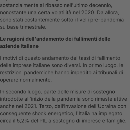
sostanzialmente al ribasso nell'ultimo decennio,
nonostante una certa volatilità nel 2020. Da allora,
sono stati costantemente sotto i livelli pre-pandemia
su base trimestrale.
Le ragioni dell'andamento dei fallimenti delle
aziende italiane
I motivi di questo andamento dei tassi di fallimento
delle imprese italiane sono diversi. In primo luogo, le
restrizioni pandemiche hanno impedito ai tribunali di
operare normalmente.
In secondo luogo, parte delle misure di sostegno
introdotte all'inizio della pandemia sono rimaste attive
anche nel 2021. Terzo, dall’invasione dell'Ucraina con
conseguente shock energetico, l'Italia ha impiegato
circa il 5,2% del PIL a sostegno di imprese e famiglie.