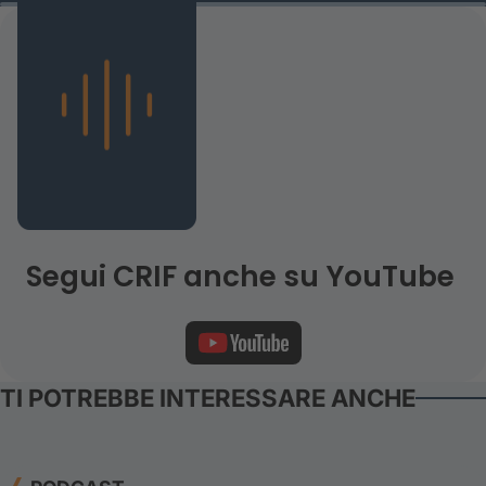
Segui CRIF anche su YouTube
TI POTREBBE INTERESSARE ANCHE