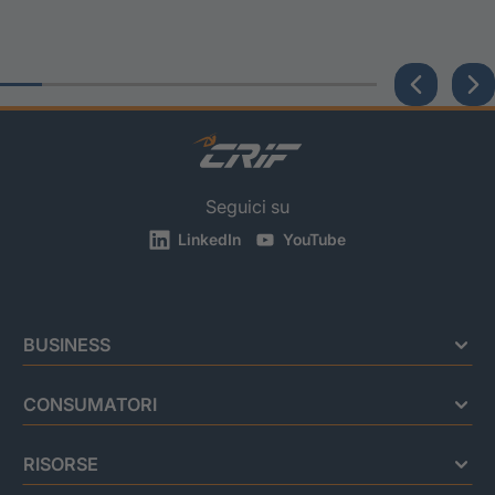
Seguici su
LinkedIn
YouTube
BUSINESS
CONSUMATORI
RISORSE