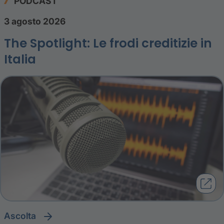
PODCAST
3 agosto 2026
The Spotlight: Le frodi creditizie in
Italia
ascolta