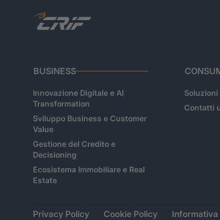
BUSINESS
CONSUM
Innovazione Digitale e AI
Soluzioni
Transformation
Contatti u
Sviluppo Business e Customer
Value
Gestione del Credito e
Decisioning
Ecosistema Immobiliare e Real
Estate
Privacy Policy
Cookie Policy
Informativa 