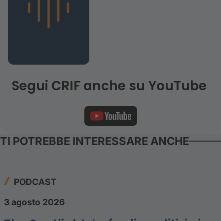
Segui CRIF anche su YouTube
TI POTREBBE INTERESSARE ANCHE
PODCAST
3 agosto 2026