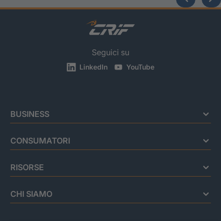
Seguici su
LinkedIn
YouTube
BUSINESS
CONSUMATORI
RISORSE
CHI SIAMO