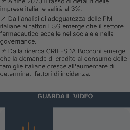
📌 A fine 2023 il tasso di default delle
imprese italiane salirà al 3%.
📌 Dall'analisi di adeguatezza delle PMI
italiane ai fattori ESG emerge che il settore
farmaceutico eccelle nel sociale e nella
governance.
📌 Dalla ricerca CRIF-SDA Bocconi emerge
che la domanda di credito al consumo delle
famiglie italiane cresce all'aumentare di
determinati fattori di incidenza.
GUARDA IL VIDEO