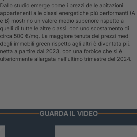
Dallo studio emerge come i prezzi delle abitazioni
appartenenti alle classi energetiche più performanti (A
e B) mostrino un valore medio superiore rispetto a
quelli di tutte le altre classi, con uno scostamento di
circa 500 €/mq. La maggiore tenuta dei prezzi medi
degli immobili green rispetto agli altri è diventata più
netta a partire dal 2023, con una forbice che si è
ulteriormente allargata nell'ultimo trimestre del 2024.
GUARDA IL VIDEO