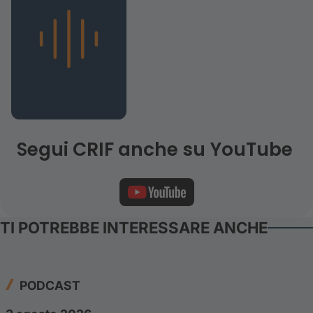
Segui CRIF anche su YouTube
TI POTREBBE INTERESSARE ANCHE
PODCAST