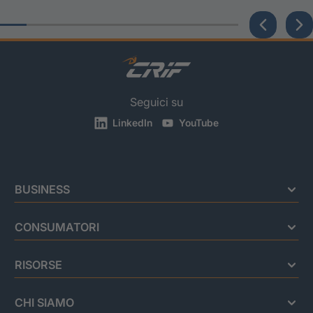
Seguici su
LinkedIn
YouTube
BUSINESS
CONSUMATORI
RISORSE
CHI SIAMO