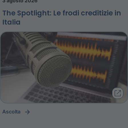
3 agosto 2026
The Spotlight: Le frodi creditizie in
Italia
ascolta