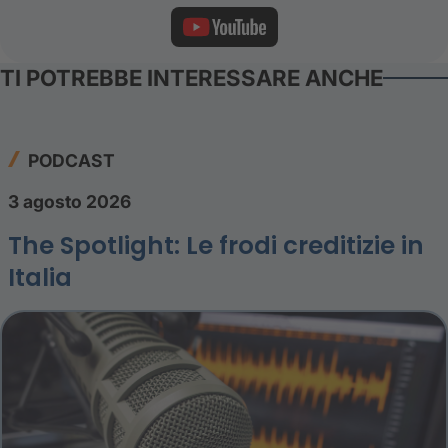
TI POTREBBE INTERESSARE ANCHE
PODCAST
3 agosto 2026
The Spotlight: Le frodi creditizie in
Italia