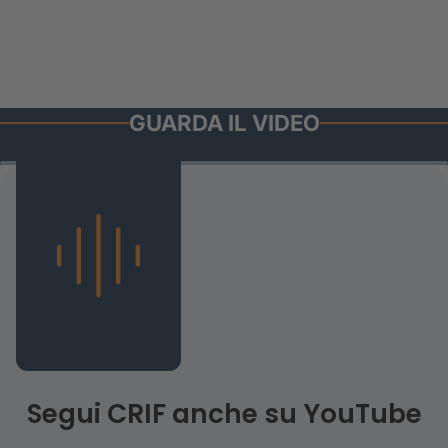
GUARDA IL VIDEO
Segui CRIF anche su YouTube