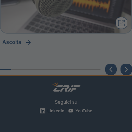
ascolta
Seguici su
LinkedIn
YouTube