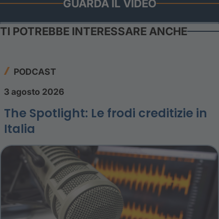
GUARDA IL VIDEO
TI POTREBBE INTERESSARE ANCHE
PODCAST
3 agosto 2026
The Spotlight: Le frodi creditizie in
Italia