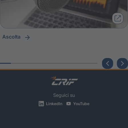
ascolta
Seguici su
LinkedIn
YouTube