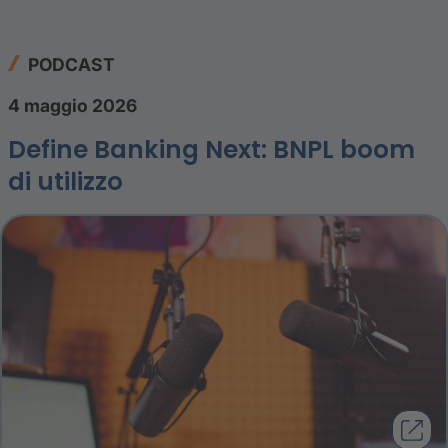
PODCAST
4 maggio 2026
Define Banking Next: BNPL boom
di utilizzo