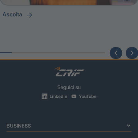
ascolta
Seguici su
LinkedIn
YouTube
BUSINESS