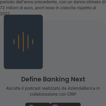
periodo dell'anno precedente, con un danno stimato di
72 milioni di euro, anch'esso in crescita rispetto al
2021.
Define Banking Next
Ascolta il podcast realizzato da AziendaBanca in
collaborazione con CRIF