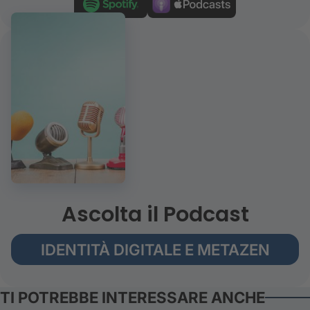
Ascolta il Podcast
IDENTITÀ DIGITALE E METAZEN
TI POTREBBE INTERESSARE ANCHE