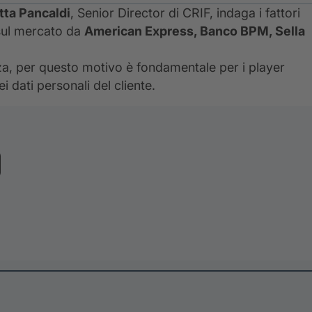
tta Pancaldi
, Senior Director di CRIF, indaga i fattori
 sul mercato da
American Express, Banco BPM, Sella
ezza, per questo motivo è fondamentale per i player
 dati personali del cliente.