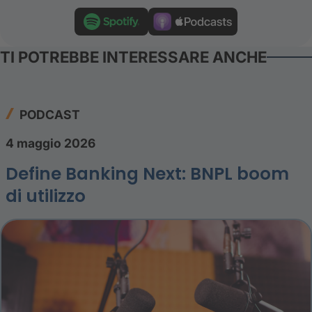
TI POTREBBE INTERESSARE ANCHE
PODCAST
4 maggio 2026
Define Banking Next: BNPL boom
di utilizzo