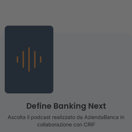
Define Banking Next
Ascolta il podcast realizzato da AziendaBanca in
collaborazione con CRIF