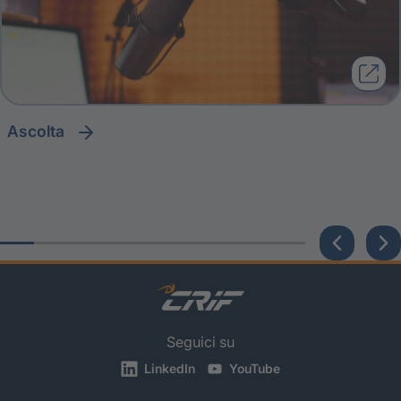
ascolta
Seguici su
LinkedIn
YouTube