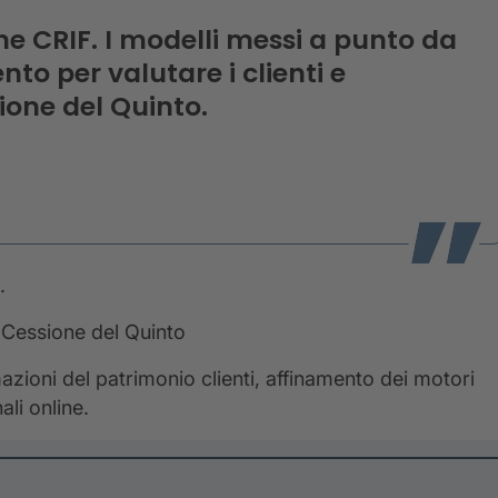
ne CRIF. I modelli messi a punto da
to per valutare i clienti e
sione del Quinto.
.
Cessione del Quinto
azioni del patrimonio clienti, affinamento dei motori
ali online.