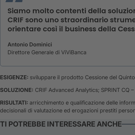
Siamo molto contenti della soluzio
CRIF sono uno straordinario strumen
orientare così il business della Ces
Antonio Dominici
Direttore Generale di ViViBanca
ESIGENZE:
sviluppare il prodotto Cessione del Quinto
SOLUZIONE:
CRIF Advanced Analytics; SPRINT CQ – 
RISULTATI:
arricchimento e qualificazione delle inform
decisionali di valutazione ed erogazioni prestiti person
TI POTREBBE INTERESSARE ANCHE