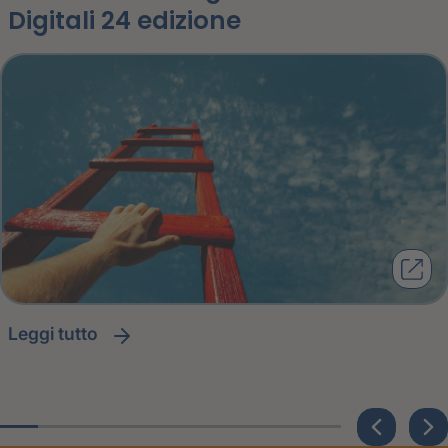
Digitali 24 edizione
leggi tutto