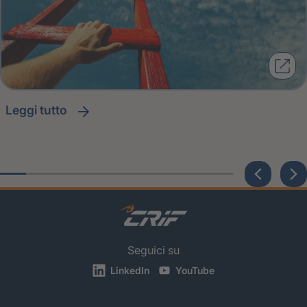
leggi tutto
Seguici su
LinkedIn
YouTube