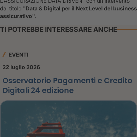
L'ASSICURAZIONE DATA DRIVEN" con un intervento
dal titolo
"Data & Digital per il Next Level del business
assicurativo"
.
TI POTREBBE INTERESSARE ANCHE
EVENTI
22 luglio 2026
Osservatorio Pagamenti e Credito
Digitali 24 edizione