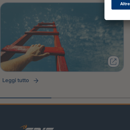
leggi tutto