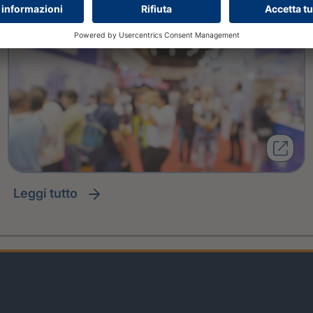
leggi tutto