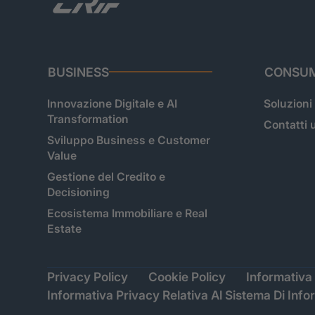
BUSINESS
CONSUM
Innovazione Digitale e AI
Soluzioni
Transformation
Contatti u
Sviluppo Business e Customer
Value
Gestione del Credito e
Decisioning
Ecosistema Immobiliare e Real
Estate
Privacy Policy
Cookie Policy
Informativa 
Informativa Privacy Relativa Al Sistema Di Info