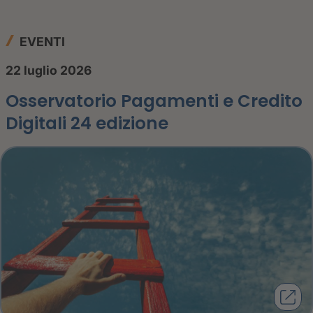
EVENTI
22 luglio 2026
Osservatorio Pagamenti e Credito
Digitali 24 edizione