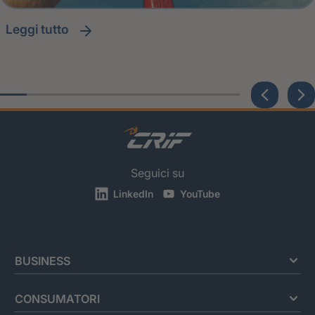
leggi tutto
Seguici su
LinkedIn
YouTube
BUSINESS
CONSUMATORI