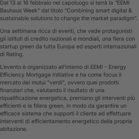
Dal 13 al 16 febbraio nel capoluogo si terrà la “EEMI
Bauhaus Week” dal titolo “Combining smart digital &
sustainable solutions to change the market paradigm”.
Una settimana ricca di eventi, che vede protagonisti
gli istituti di credito nazionali e mondiali, una fiera con
startup green da tutta Europa ed esperti internazionali
di Rating.
L’evento è organizzato all’interno di EEMI - Energy
Efficiency Mortgage Initiative e ha come focus il
mercato dei mutui "verdi", ovvero quei prodotti
finanziari che, valutando il risultato di una
riqualificazione energetica, premiano gli interventi più
efficienti e la filiera green, in modo da garantire un
efficace sistema che supporti il cliente ad effettuare
interventi di efficientamento energetico della propria
abitazione.