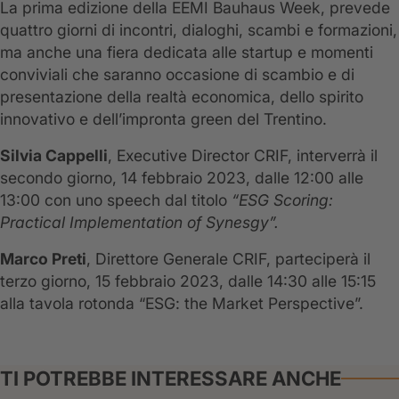
La prima edizione della EEMI Bauhaus Week, prevede
quattro giorni di incontri, dialoghi, scambi e formazioni,
ma anche una fiera dedicata alle startup e momenti
conviviali che saranno occasione di scambio e di
presentazione della realtà economica, dello spirito
innovativo e dell’impronta green del Trentino.
Silvia Cappelli
, Executive Director CRIF, interverrà il
secondo giorno, 14 febbraio 2023, dalle 12:00 alle
13:00 con uno speech dal titolo
“ESG Scoring:
Practical Implementation of Synesgy”.
Marco Preti
, Direttore Generale CRIF, parteciperà il
terzo giorno, 15 febbraio 2023, dalle 14:30 alle 15:15
alla tavola rotonda “ESG: the Market Perspective”.
TI POTREBBE INTERESSARE ANCHE