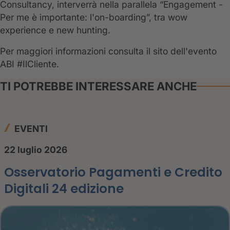
Consultancy, interverrà nella parallela “Engagement -
Per me è importante: l'on-boarding”, tra wow
experience e new hunting.
Per maggiori informazioni consulta il sito dell'evento
ABI #IlCliente.
TI POTREBBE INTERESSARE ANCHE
EVENTI
22 luglio 2026
Osservatorio Pagamenti e Credito
Digitali 24 edizione