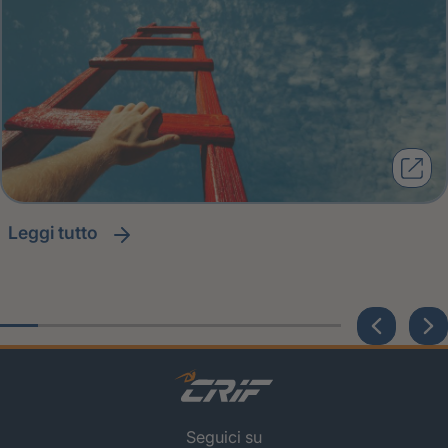
leggi tutto
Seguici su