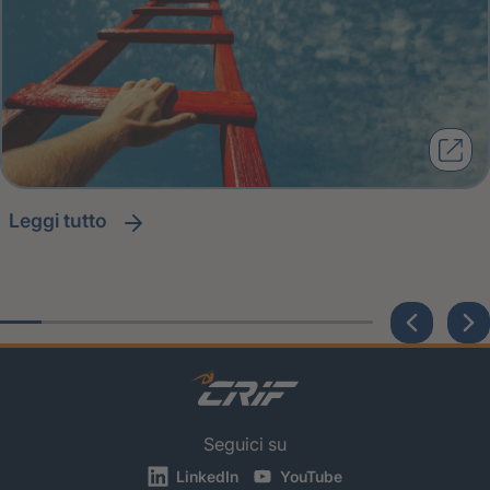
leggi tutto
Seguici su
LinkedIn
YouTube