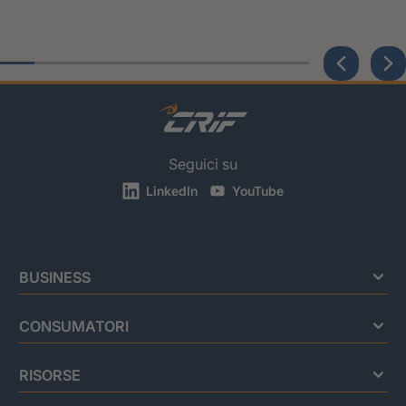
Seguici su
LinkedIn
YouTube
BUSINESS
CONSUMATORI
RISORSE