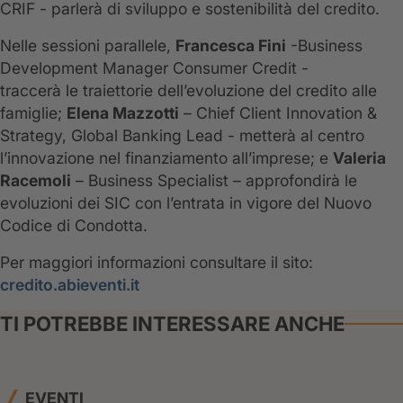
CRIF - parlerà di sviluppo e sostenibilità del credito.
Nelle sessioni parallele,
Francesca Fini
-Business
Development Manager Consumer Credit -
traccerà le traiettorie dell’evoluzione del credito alle
famiglie;
Elena Mazzotti
– Chief Client Innovation &
Strategy, Global Banking Lead - metterà al centro
l’innovazione nel finanziamento all’imprese; e
Valeria
Racemoli
– Business Specialist – approfondirà le
evoluzioni dei SIC con l’entrata in vigore del Nuovo
Codice di Condotta.
Per maggiori informazioni consultare il sito:
credito.abieventi.it
TI POTREBBE INTERESSARE ANCHE
EVENTI