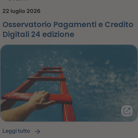
22 luglio 2026
Osservatorio Pagamenti e Credito
Digitali 24 edizione
leggi tutto