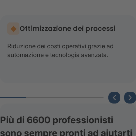
Ottimizzazione dei processi
Riduzione dei costi operativi grazie ad
automazione e tecnologia avanzata.
Più di 6600 professionisti
sono sempre pronti ad aiutarti