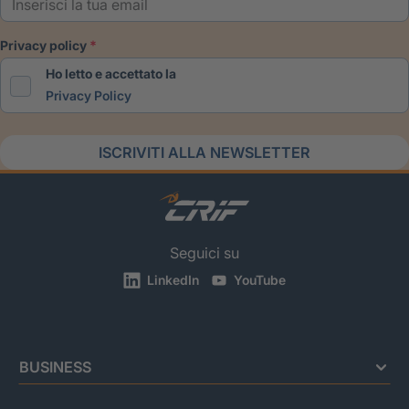
privacy policy
Ho letto e accettato la
Privacy Policy
ISCRIVITI ALLA NEWSLETTER
Seguici su
LinkedIn
YouTube
BUSINESS