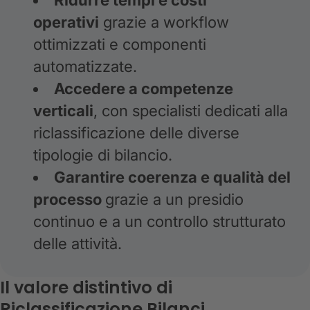
operativi
grazie a workflow
ottimizzati e componenti
automatizzate.
Accedere a competenze
verticali
, con specialisti dedicati alla
riclassificazione delle diverse
tipologie di bilancio.
Garantire coerenza e qualità del
processo
grazie a un presidio
continuo e a un controllo strutturato
delle attività.
Il valore distintivo di
Riclassificazione Bilanci