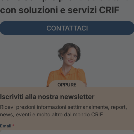
con soluzioni e servizi CRIF
CONTATTACI
OPPURE
Iscriviti alla nostra newsletter
Ricevi prezioni informazioni settimanalmente, report,
news, eventi e molto altro dal mondo CRIF
email