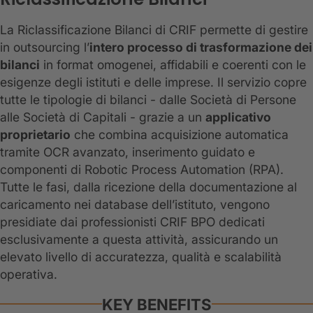
La Riclassificazione Bilanci di CRIF permette di gestire
in outsourcing l’
intero processo di trasformazione dei
bilanci
in format omogenei, affidabili e coerenti con le
esigenze degli istituti e delle imprese. Il servizio copre
tutte le tipologie di bilanci - dalle Società di Persone
alle Società di Capitali - grazie a un
applicativo
proprietario
che combina acquisizione automatica
tramite OCR avanzato, inserimento guidato e
componenti di Robotic Process Automation (RPA).
Tutte le fasi, dalla ricezione della documentazione al
caricamento nei database dell’istituto, vengono
presidiate dai professionisti CRIF BPO dedicati
esclusivamente a questa attività, assicurando un
elevato livello di accuratezza, qualità e scalabilità
operativa.
KEY BENEFITS