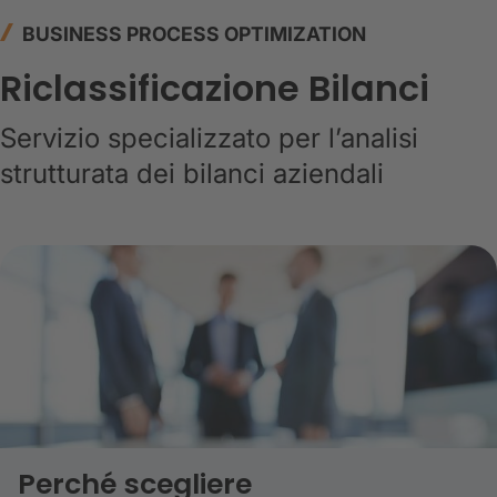
BUSINESS PROCESS OPTIMIZATION
Riclassificazione Bilanci
Servizio specializzato per l’analisi
strutturata dei bilanci aziendali
Perché scegliere