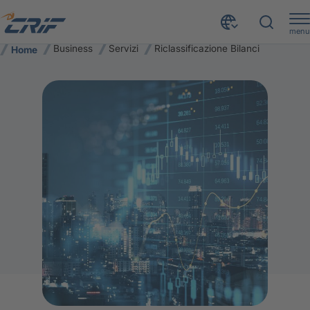
menu
Business
Servizi
Riclassificazione Bilanci
Home