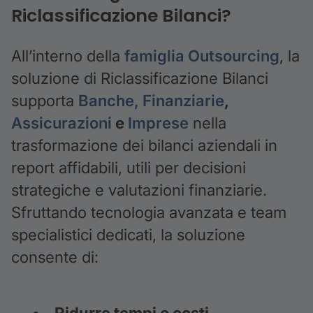
Riclassificazione Bilanci?
All’interno della
famiglia Outsourcing
, la
soluzione di Riclassificazione Bilanci
supporta
Banche, Finanziarie
,
Assicurazioni
e
Imprese
nella
trasformazione dei bilanci aziendali in
report affidabili, utili per decisioni
strategiche e valutazioni finanziarie.
Sfruttando tecnologia avanzata e team
specialistici dedicati, la soluzione
consente di:
Ridurre tempi e costi