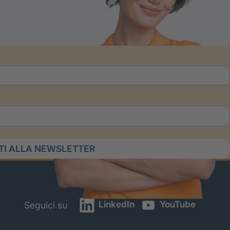
ITI ALLA NEWSLETTER
LinkedIn
YouTube
Seguici su