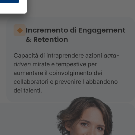
Incremento di Engagement
& Retention
Capacità di intraprendere azioni
data-
driven
mirate e tempestive per
aumentare il coinvolgimento dei
collaboratori e prevenire l'abbandono
dei talenti.