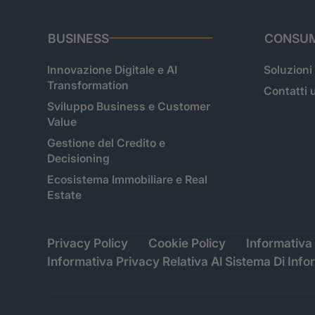
BUSINESS
CONSUM
Innovazione Digitale e AI
Soluzioni
Transformation
Contatti u
Sviluppo Business e Customer
Value
Gestione del Credito e
Decisioning
Ecosistema Immobiliare e Real
Estate
Privacy Policy
Cookie Policy
Informativa 
Informativa Privacy Relativa Al Sistema Di Info