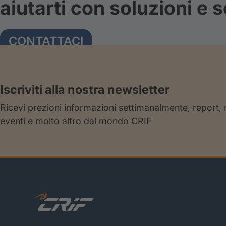
aiutarti con soluzioni e s
CONTATTACI
Iscriviti alla nostra newsletter
Ricevi prezioni informazioni settimanalmente, report,
eventi e molto altro dal mondo CRIF