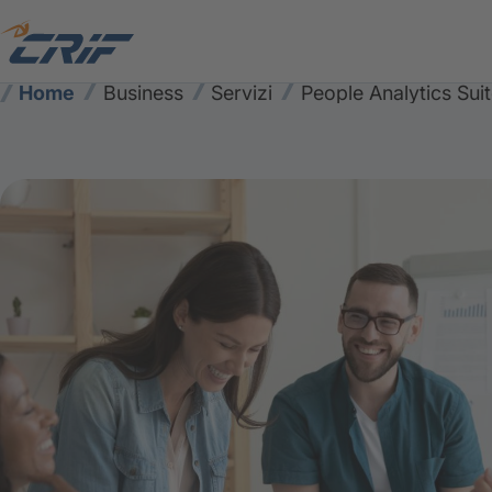
Home
Business
Servizi
People Analytics Sui