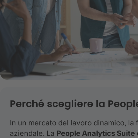
Perché scegliere la Peopl
In un mercato del lavoro dinamico, la f
aziendale. La
People Analytics Suite