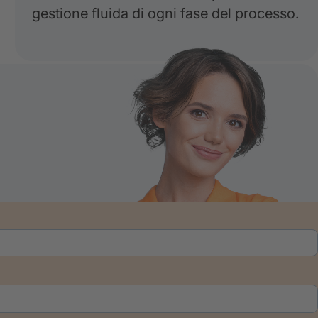
gestione fluida di ogni fase del processo.