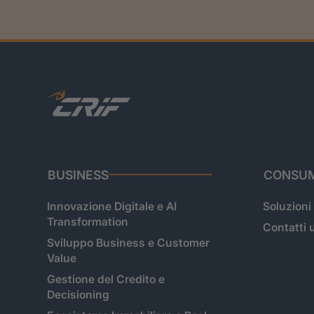
BUSINESS
CONSUM
Innovazione Digitale e AI
Soluzioni
Transformation
Contatti u
Sviluppo Business e Customer
Value
Gestione del Credito e
Decisioning