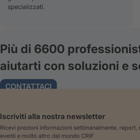
specializzati.
Più di 6600 professionis
aiutarti con soluzioni e s
CONTATTACI
Iscriviti alla nostra newsletter
Ricevi prezioni informazioni settimanalmente, report,
eventi e molto altro dal mondo CRIF