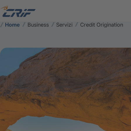
Home
Business
Servizi
Credit Origination