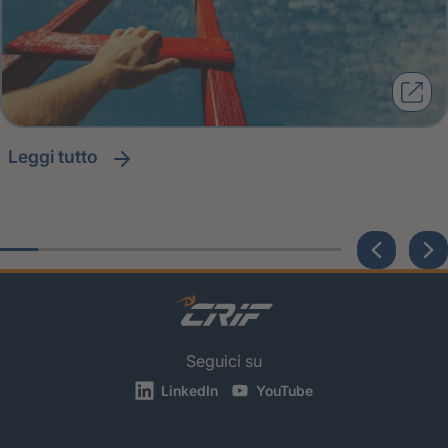
leggi tutto
Seguici su
LinkedIn
YouTube