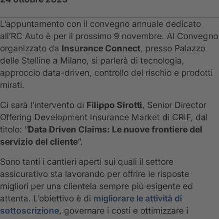
L’appuntamento con il convegno annuale dedicato
all’RC Auto è per il prossimo 9 novembre. Al Convegno
organizzato da
Insurance Connect
, presso Palazzo
delle Stelline a Milano, si parlerà di tecnologia,
approccio data-driven, controllo del rischio e prodotti
mirati.
Ci sarà l’intervento di
Filippo Sirotti
, Senior Director
Offering Development Insurance Market di CRIF, dal
titolo: “
Data Driven Claims: Le nuove frontiere del
servizio del cliente
”.
Sono tanti i cantieri aperti sui quali il settore
assicurativo sta lavorando per offrire le risposte
migliori per una clientela sempre più esigente ed
attenta. L’obiettivo è di
migliorare le attività di
sottoscrizione
, governare i costi e ottimizzare i