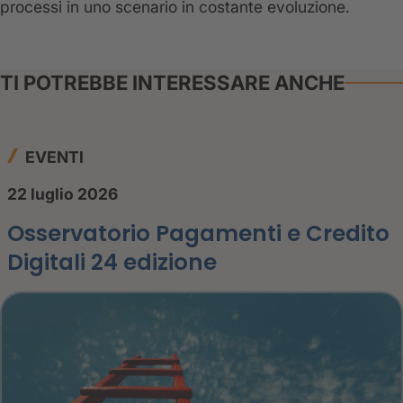
processi in uno scenario in costante evoluzione.
TI POTREBBE INTERESSARE ANCHE
EVENTI
22 luglio 2026
Osservatorio Pagamenti e Credito
Digitali 24 edizione