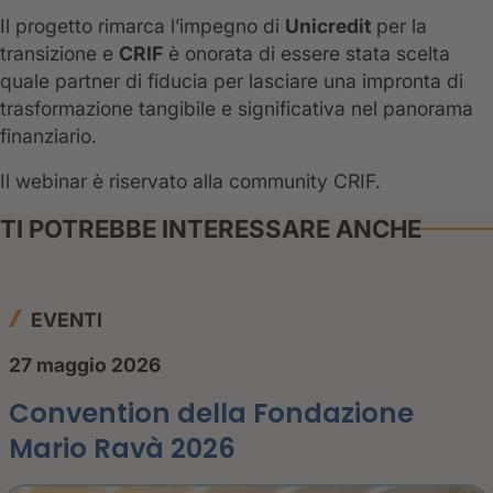
Il progetto rimarca l’impegno di
Unicredit
per la
transizione e
CRIF
è onorata di essere stata scelta
quale partner di fiducia per lasciare una impronta di
trasformazione tangibile e significativa nel panorama
finanziario.
Il webinar è riservato alla community CRIF.
TI POTREBBE INTERESSARE ANCHE
EVENTI
27 maggio 2026
Convention della Fondazione
Mario Ravà 2026