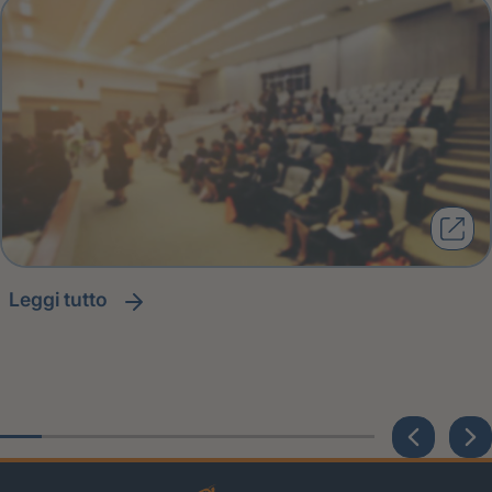
leggi tutto