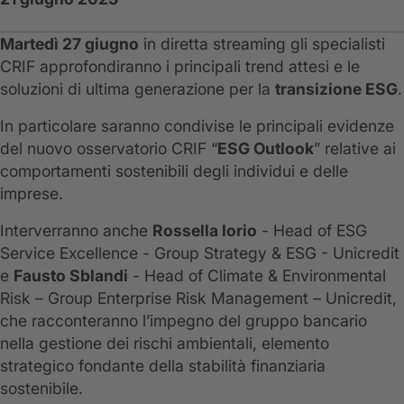
Martedì 27 giugno
in diretta streaming gli specialisti
CRIF approfondiranno i principali trend attesi e le
soluzioni di ultima generazione per la
transizione ESG
.
In particolare saranno condivise le principali evidenze
del nuovo osservatorio CRIF “
ESG Outlook
” relative ai
comportamenti sostenibili degli individui e delle
imprese.
Interverranno anche
Rossella Iorio
- Head of ESG
Service Excellence - Group Strategy & ESG - Unicredit
e
Fausto Sblandi
- Head of Climate & Environmental
Risk – Group Enterprise Risk Management – Unicredit,
che racconteranno l’impegno del gruppo bancario
nella gestione dei rischi ambientali, elemento
strategico fondante della stabilità finanziaria
sostenibile.