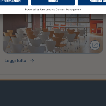
leggi tutto