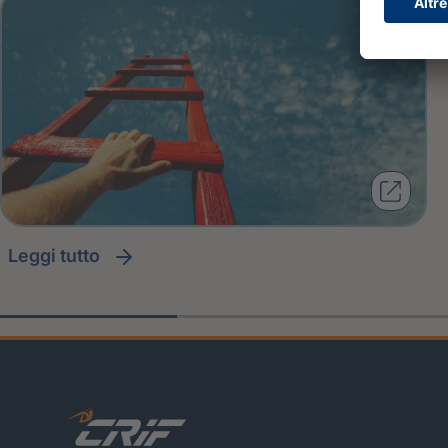
leggi tutto