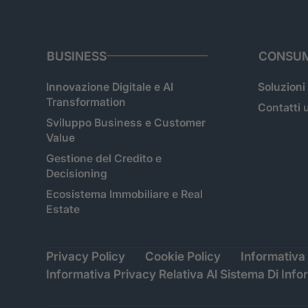
BUSINESS
CONSUM
Innovazione Digitale e AI
Soluzioni
Transformation
Contatti u
Sviluppo Business e Customer
Value
Gestione del Credito e
Decisioning
Ecosistema Immobiliare e Real
Estate
Privacy Policy
Cookie Policy
Informativa 
Informativa Privacy Relativa Al Sistema Di Info