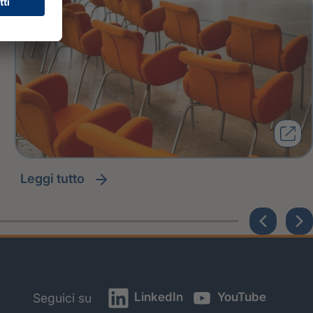
leggi tutto
LinkedIn
YouTube
Seguici su