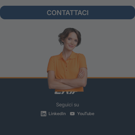
CONTATTACI
Seguici su
LinkedIn
YouTube