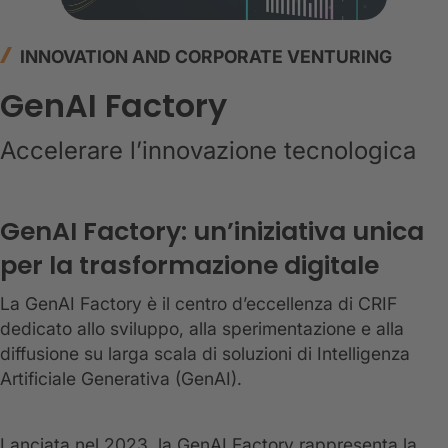
INNOVATION AND CORPORATE VENTURING
GenAI Factory
Accelerare l’innovazione tecnologica
GenAI Factory: un’iniziativa unica
per la trasformazione digitale
La GenAI Factory è il centro d’eccellenza di CRIF
dedicato allo sviluppo, alla sperimentazione e alla
diffusione su larga scala di soluzioni di Intelligenza
Artificiale Generativa (GenAI).
Lanciata nel 2023, la GenAI Factory rappresenta la