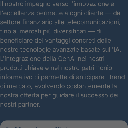
Il nostro impegno verso l'innovazione e
l'eccellenza permette a ogni cliente — dal
settore finanziario alle telecomunicazioni,
fino ai mercati più diversificati — di
beneficiare dei vantaggi concreti delle
nostre tecnologie avanzate basate sull'IA.
L'integrazione della GenAI nei nostri
prodotti chiave e nel nostro patrimonio
informativo ci permette di anticipare i trend
di mercato, evolvendo costantemente la
nostra offerta per guidare il successo dei
nostri partner.