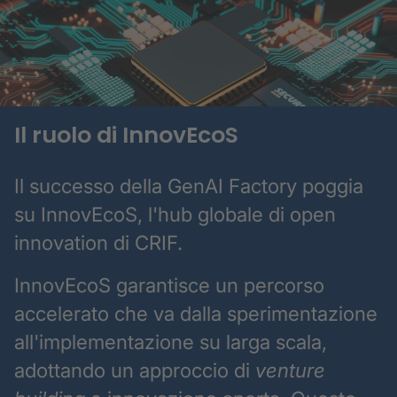
Il ruolo di InnovEcoS
Il successo della GenAI Factory poggia
su InnovEcoS, l'hub globale di open
innovation di CRIF.
InnovEcoS garantisce un percorso
accelerato che va dalla sperimentazione
all'implementazione su larga scala,
adottando un approccio di
venture