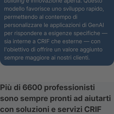
building
e innovazione aperta. Questo
modello favorisce uno sviluppo rapido,
permettendo al contempo di
personalizzare le applicazioni di GenAI
per rispondere a esigenze specifiche —
sia interne a CRIF che esterne — con
l'obiettivo di offrire un valore aggiunto
sempre maggiore ai nostri clienti.
Più di 6600 professionisti
sono sempre pronti ad aiutarti
con soluzioni e servizi CRIF