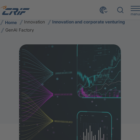
menu
Innovation
Innovation and corporate venturing
Home
GenAI Factory