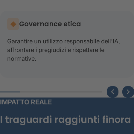
Governance etica
Garantire un utilizzo responsabile dell'IA,
affrontare i pregiudizi e rispettare le
normative.
IMPATTO REALE
I traguardi raggiunti finora