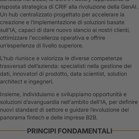
risposta strategica di CRIF alla rivoluzione della GenAI.
Un hub centralizzato progettato per accelerare la
creazione e l’implementazione di soluzioni basate
sull'IA, capaci di dare nuovo slancio ai nostri clienti,
ottimizzare l'eccellenza operativa e offrire
un’esperienza di livello superiore.
L'hub riunisce e valorizza le diverse competenze
trasversali dell’azienda: specialisti nella gestione dei
dati, innovatori di prodotto, data scientist, solution
architect e ingegneri.
Insieme, individuiamo e sviluppiamo opportunità e
soluzioni d’avanguardia nell'ambito dell'IA, per definire
nuovi standard di settore e guidare l’evoluzione del
panorama fintech e delle imprese B2B.
PRINCIPI FONDAMENTALI