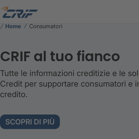
Home
Consumatori
CRIF al tuo fianco
Tutte le informazioni creditizie e le so
Credit per supportare consumatori e i
credito.
SCOPRI DI PIÙ