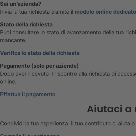
Sei un’azienda?
Invia la tua richiesta tramite il
modulo online dedicato
Stato della richiesta
Puoi consultare lo stato di avanzamento della tua ri
mancante.
Verifica lo stato della richiesta
Pagamento (solo per aziende)
Dopo aver ricevuto il riscontro alla richiesta di acce
online.
Effettua il pagamento
Aiutaci a
Condividi la tua esperienza: il tuo contributo ci aiuta 