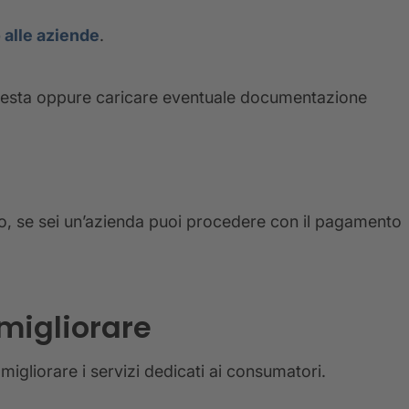
 alle aziende
.
chiesta oppure caricare eventuale documentazione
sso, se sei un’azienda puoi procedere con il pagamento
 migliorare
a migliorare i servizi dedicati ai consumatori.