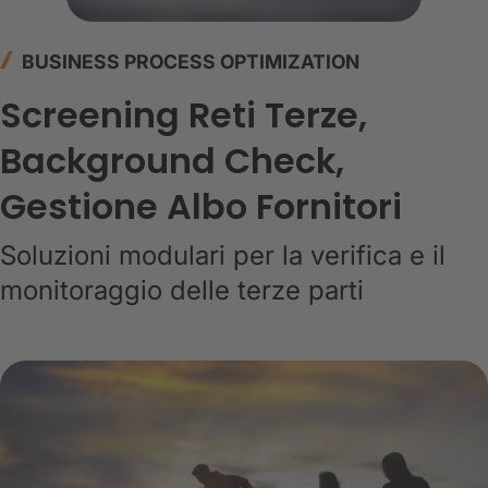
BUSINESS PROCESS OPTIMIZATION
Screening Reti Terze,
Background Check,
Gestione Albo Fornitori
Soluzioni modulari per la verifica e il
monitoraggio delle terze parti