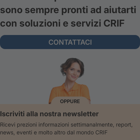
sono sempre pronti ad aiutarti
con soluzioni e servizi CRIF
CONTATTACI
OPPURE
Iscriviti alla nostra newsletter
Ricevi prezioni informazioni settimanalmente, report,
news, eventi e molto altro dal mondo CRIF