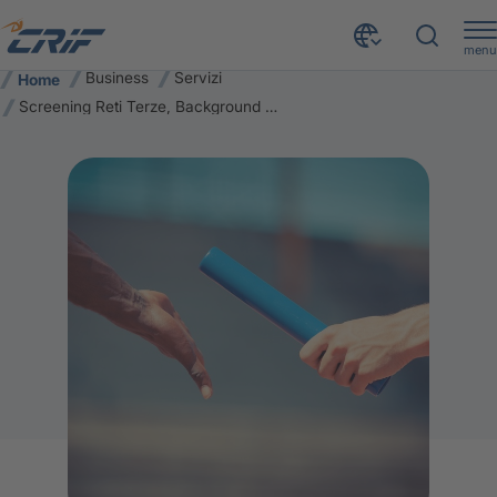
menu
Business
Servizi
Home
Screening Reti Terze, Background Check, Gestione Albo Fornitori