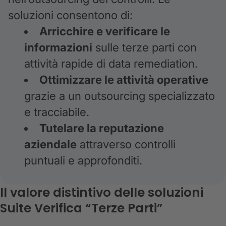
soluzioni consentono di:
Arricchire e verificare le
informazioni
sulle terze parti con
attività rapide di data remediation.
Ottimizzare le attività operative
grazie a un outsourcing specializzato
e tracciabile.
Tutelar​e la reputazione
aziendale
attraverso controlli
puntuali e approfonditi.
Il valore distintivo delle soluzioni
Suite Verifica “Terze Parti”