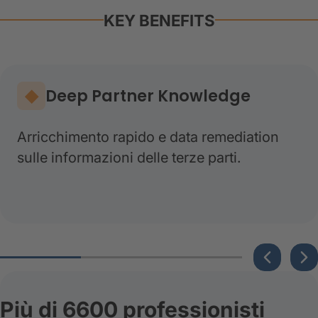
KEY BENEFITS
Deep Partner Knowledge
Arricchimento rapido e data remediation
sulle informazioni delle terze parti.
Più di 6600 professionisti