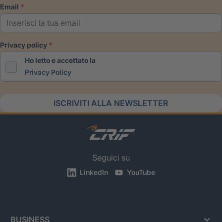
email
privacy policy
Ho letto e accettato la
Privacy Policy
ISCRIVITI ALLA NEWSLETTER
Seguici su
LinkedIn
YouTube
BUSINESS